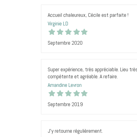
Accueil chaleureux, Cécile est parfaite !
Virginie LD
Septembre 2020
Super expérience, très appréciable. Lieu trè
compétente et agréable. A refaire.
Amandine Levron
Septembre 2019
J’y retourne régulièrement.