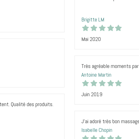
Brigitte LM
Mai 2020
Très agréable moments pa
Antoine Martin
Juin 2019
ent. Qualité des produits.
J’ai adoré très bon massage
Isabelle Chopin