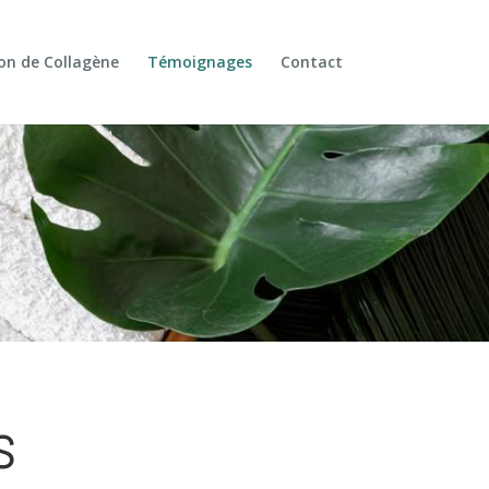
ion de Collagène
Témoignages
Contact
s