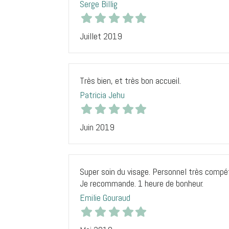
Serge Billig
Juillet 2019
Très bien, et très bon accueil.
Patricia Jehu
Juin 2019
Super soin du visage. Personnel très compét
Je recommande. 1 heure de bonheur.
Emilie Gouraud