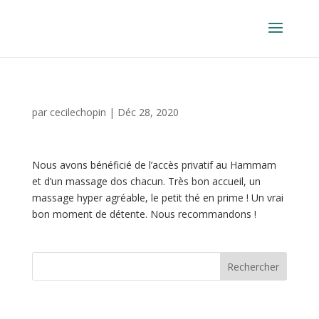
par
cecilechopin
|
Déc 28, 2020
Nous avons bénéficié de l’accès privatif au Hammam
et d’un massage dos chacun. Très bon accueil, un
massage hyper agréable, le petit thé en prime ! Un vrai
bon moment de détente. Nous recommandons !