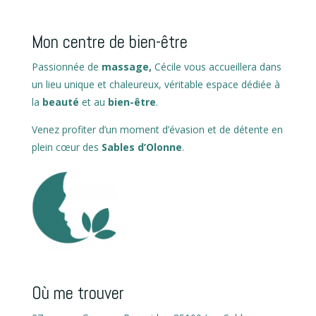
Mon centre de bien-être
Passionnée de
massage,
Cécile vous accueillera dans
un lieu unique et chaleureux, véritable espace dédiée à
la
beauté
et au
bien-être
.
Venez profiter d’un moment d’évasion et de détente en
plein cœur des
Sables d’Olonne
.
Où me trouver