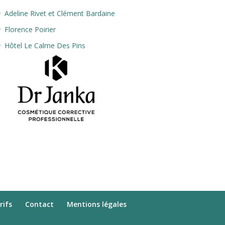
Adeline Rivet et Clément Bardaine
Florence Poirier
Hôtel Le Calme Des Pins
rifs
Contact
Mentions légales