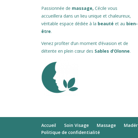
Passionnée de
massage,
Cécile vous
accueillera dans un lieu unique et chaleureux,
véritable espace dédiée à la
beauté
et au
bien-
être
.
Venez profiter d’un moment d’évasion et de
détente en plein cœur des
Sables d’Olonne
.
Accueil
Soin Visage
Massage
Madér
Politique de confidentialité